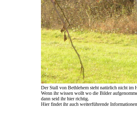
Der Stall von Bethlehem steht natürlich nicht im 
Wenn ihr wissen wollt wo die Bilder aufgenomme
dann seid ihr hier richtig.
Hier findet ihr auch weiterführende Informationen