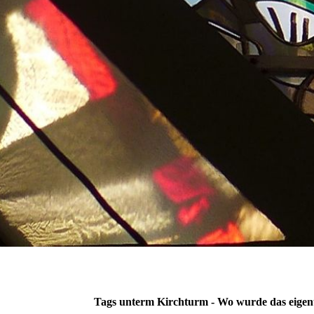
Tags unterm Kirchturm - Wo wurde das eigent