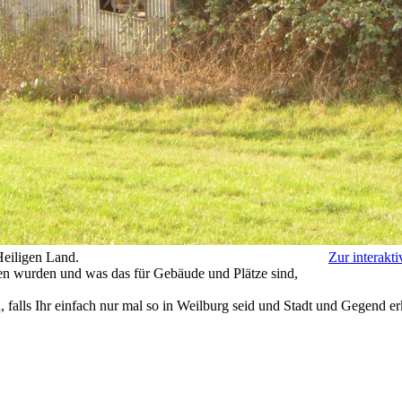
Heiligen Land.
Zur interakt
n wurden und was das für Gebäude und Plätze sind,
, falls Ihr einfach nur mal so in Weilburg seid und Stadt und Gegend e