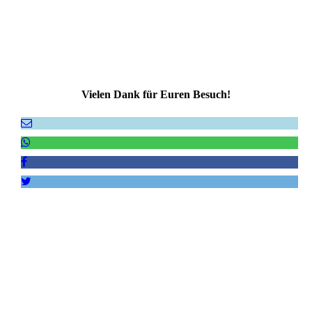
Vielen Dank für Euren Besuch!