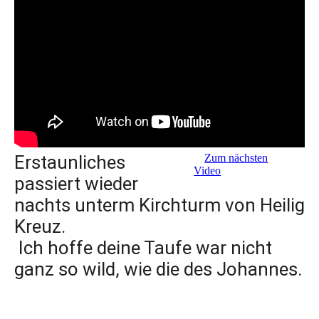
Erstaunliches
Zum nächsten
Video
passiert wieder
nachts unterm Kirchturm von Heilig
Kreuz.
Ich hoffe deine Taufe war nicht
ganz so wild, wie die des Johannes.